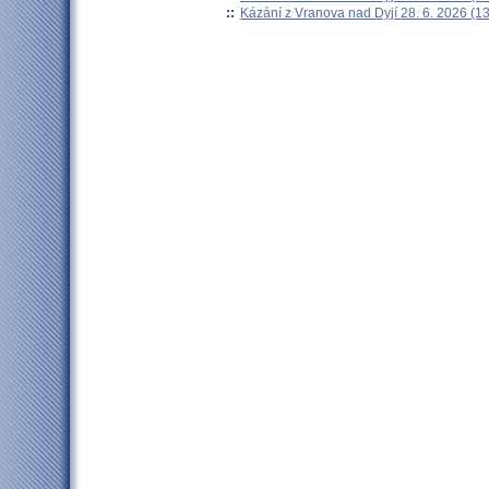
::
Kázání z Vranova nad Dyjí 28. 6. 2026 (13