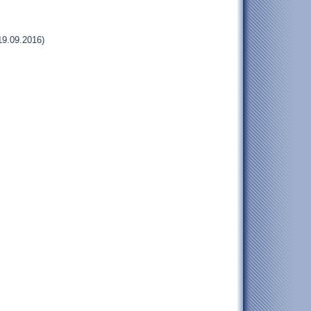
19.09.2016)