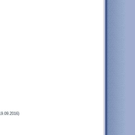
19.09.2016)