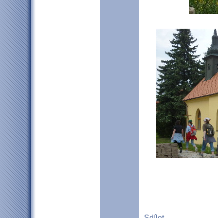
Sdílet