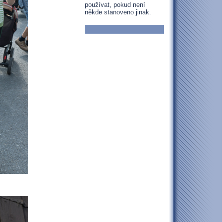
používat, pokud není
někde stanoveno jinak.