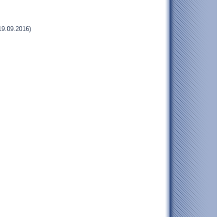
19.09.2016)