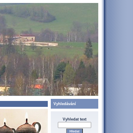
Vyhledávání
Vyhledat text