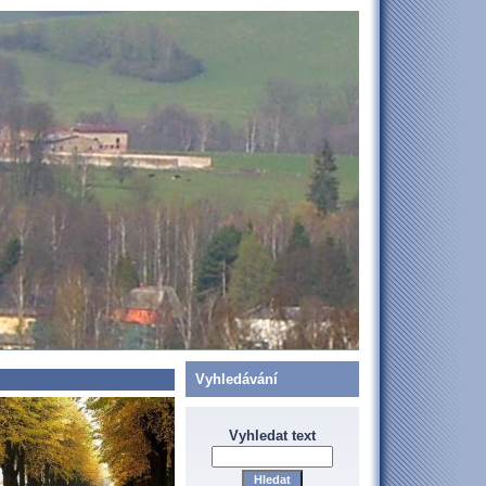
Vyhledávání
Vyhledat text