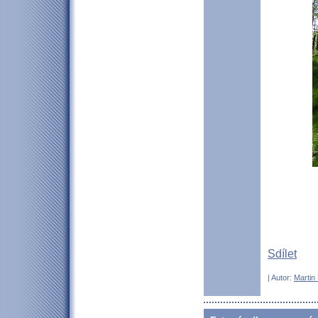
Sdílet
| Autor:
Martin