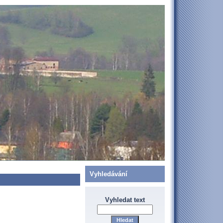
Vyhledávání
Vyhledat text