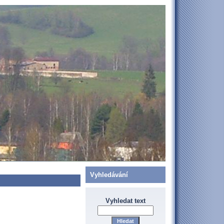
Vyhledávání
Vyhledat text