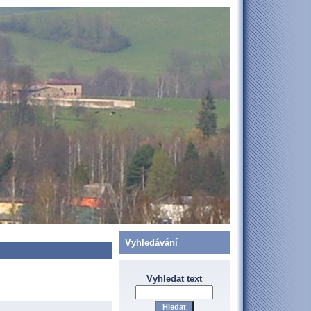
Vyhledávání
Vyhledat text