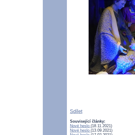
Sdílet
Související články:
Nové heslo
(18.11.2021)
Nové heslo
(13.09.2021)
Nové heslo
(17.02.2021)