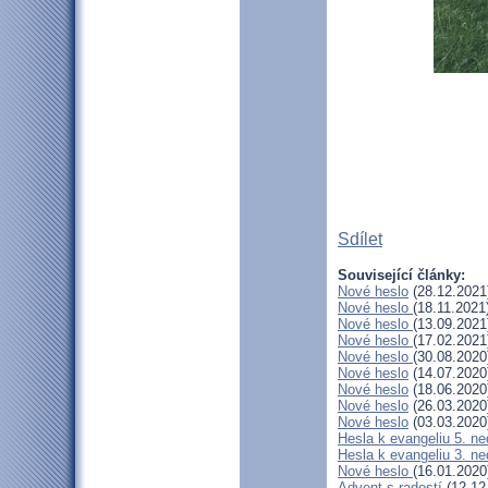
Sdílet
Související články:
Nové heslo
(28.12.2021
Nové heslo
(18.11.2021
Nové heslo
(13.09.2021
Nové heslo
(17.02.2021
Nové heslo
(30.08.2020
Nové heslo
(14.07.2020
Nové heslo
(18.06.2020
Nové heslo
(26.03.2020
Nové heslo
(03.03.2020
Hesla k evangeliu 5. n
Hesla k evangeliu 3. ne
Nové heslo
(16.01.2020
Advent s radostí
(12.12