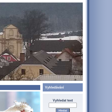
Vyhledávání
Vyhledat text