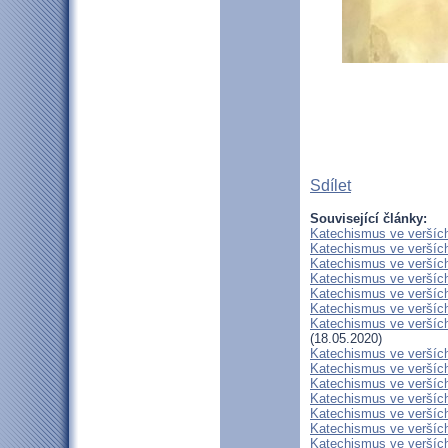
Sdílet
Související články:
Katechismus ve verších
Katechismus ve verších
Katechismus ve verších
Katechismus ve verších:
Katechismus ve verších
Katechismus ve verších
Katechismus ve verších:
(18.05.2020)
Katechismus ve veršíc
Katechismus ve veršíc
Katechismus ve verších
Katechismus ve verších
Katechismus ve verších
Katechismus ve veršíc
Katechismus ve veršíc