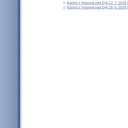
::
Kázání z Vranova nad Dyjí 12. 7. 2026 
::
Kázání z Vranova nad Dyjí 28. 6. 2026 