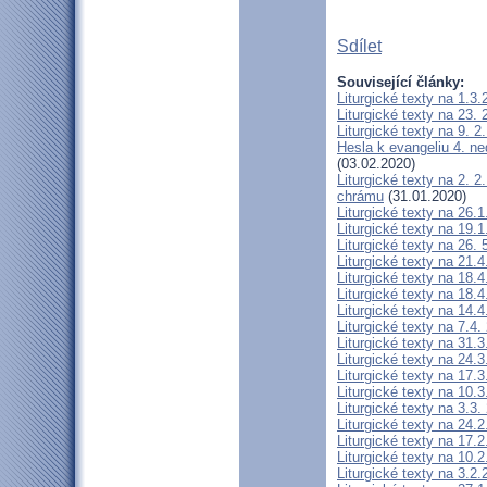
Sdílet
Související články:
Liturgické texty na 1.3
Liturgické texty na 23.
Liturgické texty na 9. 
Hesla k evangeliu 4. n
(03.02.2020)
Liturgické texty na 2. 
chrámu
(31.01.2020)
Liturgické texty na 26.
Liturgické texty na 19.
Liturgické texty na 26.
Liturgické texty na 21
Liturgické texty na 18.
Liturgické texty na 18.4
Liturgické texty na 14.
Liturgické texty na 7.4.
Liturgické texty na 31.3
Liturgické texty na 24.3
Liturgické texty na 17.3
Liturgické texty na 10.3
Liturgické texty na 3.3
Liturgické texty na 24.
Liturgické texty na 17.
Liturgické texty na 10.
Liturgické texty na 3.2