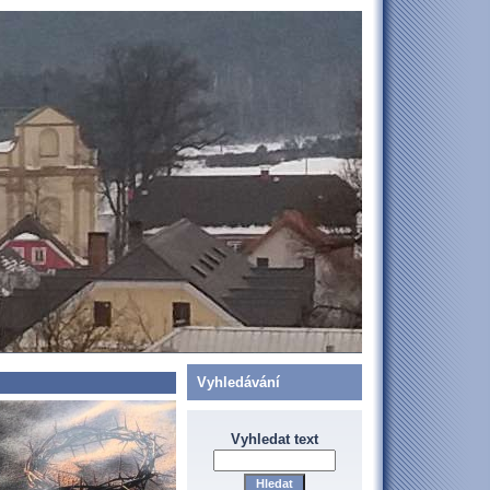
Vyhledávání
Vyhledat text