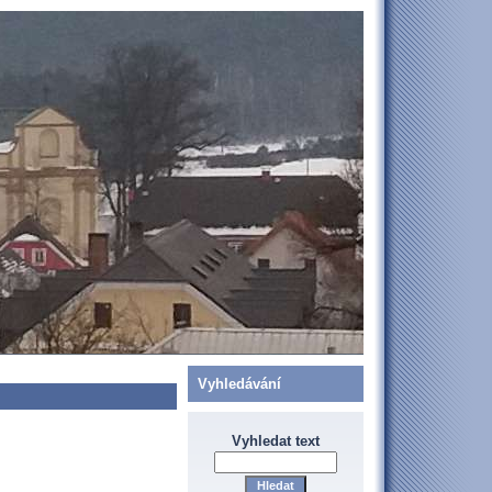
Vyhledávání
Vyhledat text