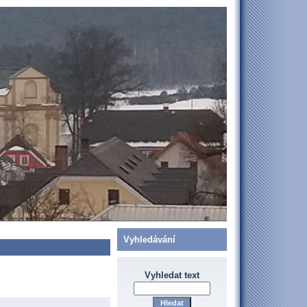
Vyhledávání
Vyhledat text